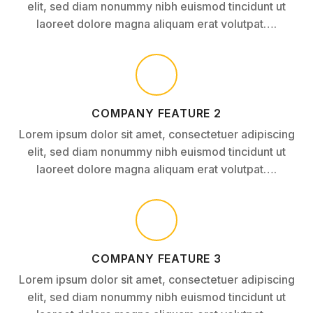
elit, sed diam nonummy nibh euismod tincidunt ut
laoreet dolore magna aliquam erat volutpat….
COMPANY FEATURE 2
Lorem ipsum dolor sit amet, consectetuer adipiscing
elit, sed diam nonummy nibh euismod tincidunt ut
laoreet dolore magna aliquam erat volutpat….
COMPANY FEATURE 3
Lorem ipsum dolor sit amet, consectetuer adipiscing
elit, sed diam nonummy nibh euismod tincidunt ut