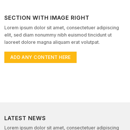
SECTION WITH IMAGE RIGHT
Lorem ipsum dolor sit amet, consectetuer adipiscing
elit, sed diam nonummy nibh euismod tincidunt ut
laoreet dolore magna aliquam erat volutpat.
ADD ANY CONTENT HERE
LATEST NEWS
Lorem ipsum dolor sit amet, consectetuer adipiscing