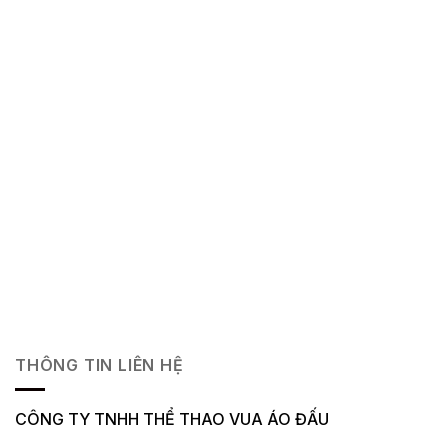
THÔNG TIN LIÊN HỆ
CÔNG TY TNHH THỂ THAO VUA ÁO ĐẤU