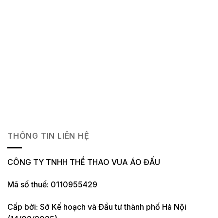
THÔNG TIN LIÊN HỆ
CÔNG TY TNHH THỂ THAO VUA ÁO ĐẤU
Mã số thuế: 0110955429
Cấp bởi: Sở Kế hoạch và Đầu tư thành phố Hà Nội