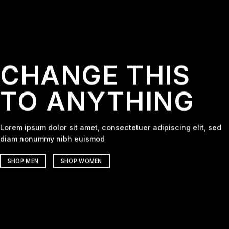
CHANGE THIS
TO ANYTHING
Lorem ipsum dolor sit amet, consectetuer adipiscing elit, sed
diam nonummy nibh euismod
SHOP MEN
SHOP WOMEN