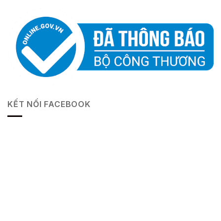
KẾT NỐI FACEBOOK