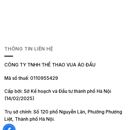
THÔNG TIN LIÊN HỆ
CÔNG TY TNHH THỂ THAO VUA ÁO ĐẤU
Mã số thuế: 0110955429
Cấp bởi: Sở Kế hoạch và Đầu tư thành phố Hà Nội
(14/02/2025)
Trụ sở chính: Số 120 phố Nguyễn Lân, Phường Phương
Liệt, Thành phố Hà Nội.