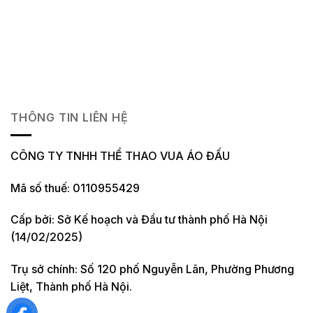
THÔNG TIN LIÊN HỆ
CÔNG TY TNHH THỂ THAO VUA ÁO ĐẤU
Mã số thuế: 0110955429
Cấp bởi: Sở Kế hoạch và Đầu tư thành phố Hà Nội
(14/02/2025)
Trụ sở chính: Số 120 phố Nguyễn Lân, Phường Phương
Liệt, Thành phố Hà Nội.