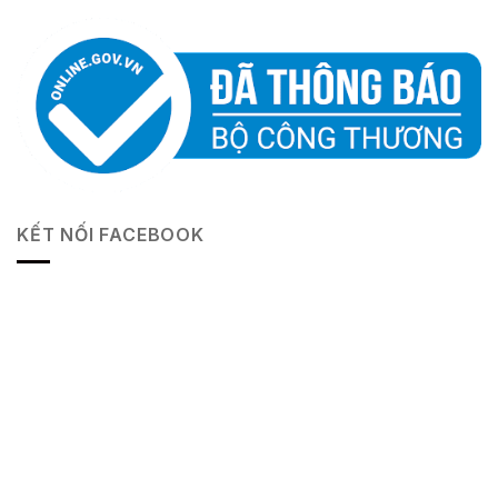
KẾT NỐI FACEBOOK