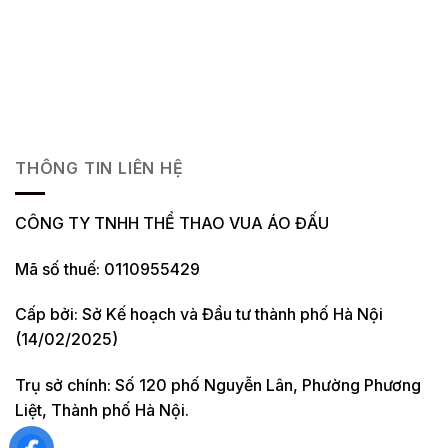
THÔNG TIN LIÊN HỆ
CÔNG TY TNHH THỂ THAO VUA ÁO ĐẤU
Mã số thuế: 0110955429
Cấp bởi: Sở Kế hoạch và Đầu tư thành phố Hà Nội
(14/02/2025)
Trụ sở chính: Số 120 phố Nguyễn Lân, Phường Phương
Liệt, Thành phố Hà Nội.