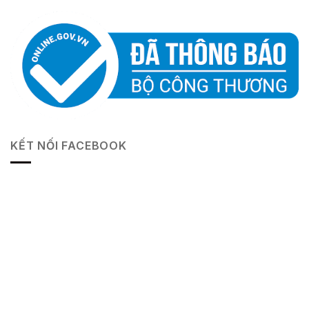
KẾT NỐI FACEBOOK