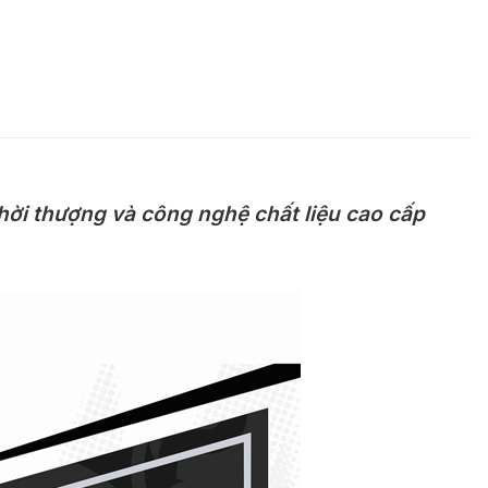
ời thượng và công nghệ chất liệu cao cấp