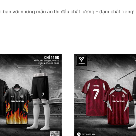
a bạn với những mẫu áo thi đấu chất lượng – đậm chất riêng!