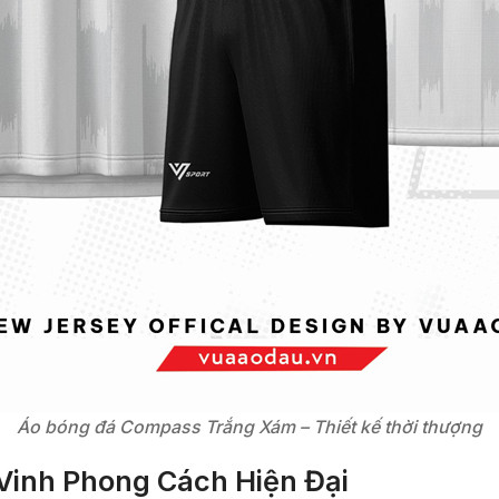
Áo bóng đá Compass Trắng Xám – Thiết kế thời thượng
 Vinh Phong Cách Hiện Đại