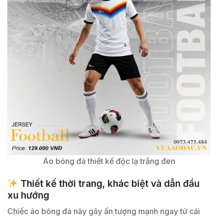
Áo bóng đá thiết kế độc lạ trắng đen
Thiết kế thời trang, khác biệt và dẫn đầu
xu hướng
Chiếc áo bóng đá này gây ấn tượng mạnh ngay từ cái