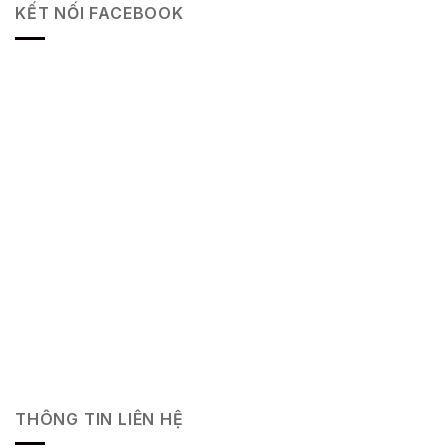
KẾT NỐI FACEBOOK
THÔNG TIN LIÊN HỆ