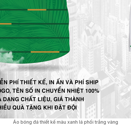
Áo bóng đá thiết kế màu xanh lá phối trắng vàng