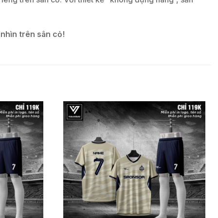
nhìn trên sân cỏ!