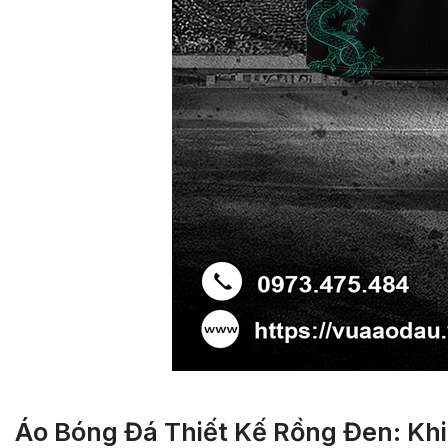
Áo Bóng Đá Thiết Kế Rồng Đen: Khi