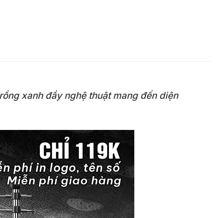
t rồng xanh đầy nghệ thuật mang đến diện