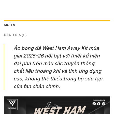
MÔ TẢ
ĐÁNH GIÁ (0)
Áo bóng đá West Ham Away Kit mùa
giải 2025-26 nổi bật với thiết kế hiện
đại pha trộn màu sắc truyền thống,
chất liệu thoáng khí và tính ứng dụng
cao, không thể thiếu trong bộ sưu tập
của fan chân chính.