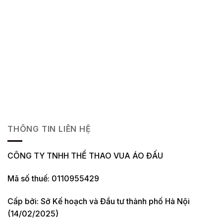
THÔNG TIN LIÊN HỆ
CÔNG TY TNHH THỂ THAO VUA ÁO ĐẤU
Mã số thuế: 0110955429
Cấp bởi: Sở Kế hoạch và Đầu tư thành phố Hà Nội
(14/02/2025)