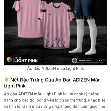
Áo đấu ADIZEN màu Light Pink
Nét Đặc Trưng Của Áo Đấu ADIZEN Màu
Light Pink
Áo đấu
ADIZEN màu Light Pink
là lựa chọn lý tưởng
dành cho các đội bóng yêu thích sự trẻ trung, khác biệt
và tinh tế. Gam màu
hồng nhạt
mang đến cảm giác nhẹ