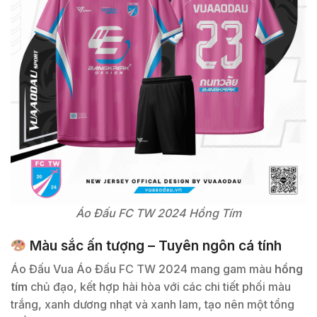
Áo Đấu FC TW 2024 Hồng Tím
Màu sắc ấn tượng – Tuyên ngôn cá tính
Áo Đấu Vua Áo Đấu FC TW 2024 mang gam màu
hồng
tím
chủ đạo, kết hợp hài hòa với các chi tiết phối màu
trắng, xanh dương nhạt và xanh lam, tạo nên một tổng