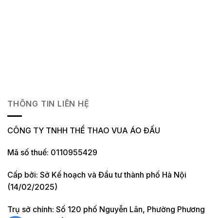
THÔNG TIN LIÊN HỆ
CÔNG TY TNHH THỂ THAO VUA ÁO ĐẤU
Mã số thuế: 0110955429
Cấp bởi: Sở Kế hoạch và Đầu tư thành phố Hà Nội
(14/02/2025)
Trụ sở chính: Số 120 phố Nguyễn Lân, Phường Phương