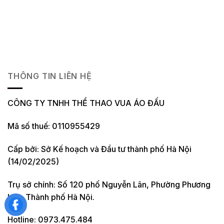
THÔNG TIN LIÊN HỆ
CÔNG TY TNHH THỂ THAO VUA ÁO ĐẤU
Mã số thuế: 0110955429
Cấp bởi: Sở Kế hoạch và Đầu tư thành phố Hà Nội
(14/02/2025)
Trụ sở chính: Số 120 phố Nguyễn Lân, Phường Phương
Liệt, Thành phố Hà Nội.
Hotline: 0973.475.484