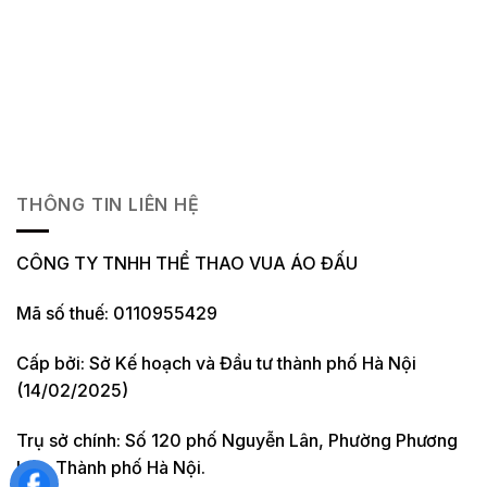
THÔNG TIN LIÊN HỆ
CÔNG TY TNHH THỂ THAO VUA ÁO ĐẤU
Mã số thuế: 0110955429
Cấp bởi: Sở Kế hoạch và Đầu tư thành phố Hà Nội
(14/02/2025)
Trụ sở chính: Số 120 phố Nguyễn Lân, Phường Phương
Liệt, Thành phố Hà Nội.