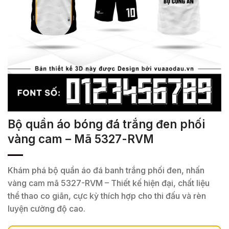
Bộ quần áo bóng đá trắng đen phối
vàng cam – Mã 5327-RVM
Khám phá bộ quần áo đá banh trắng phối đen, nhấn
vàng cam mã 5327-RVM – Thiết kế hiện đại, chất liệu
thể thao co giãn, cực kỳ thích hợp cho thi đấu và rèn
luyện cường độ cao.