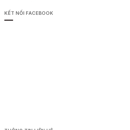
KẾT NỐI FACEBOOK