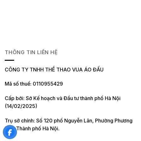
THÔNG TIN LIÊN HỆ
CÔNG TY TNHH THỂ THAO VUA ÁO ĐẤU
Mã số thuế: 0110955429
Cấp bởi: Sở Kế hoạch và Đầu tư thành phố Hà Nội
(14/02/2025)
Trụ sở chính: Số 120 phố Nguyễn Lân, Phường Phương
Liệt, Thành phố Hà Nội.