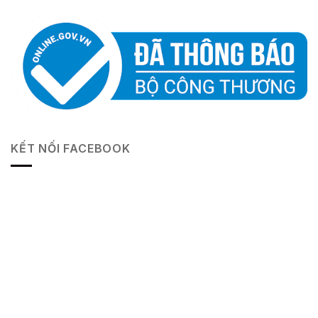
KẾT NỐI FACEBOOK