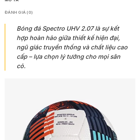
ĐÁNH GIÁ (0)
Bóng đá Spectro UHV 2.07 là sự kết
hợp hoàn hảo giữa thiết kế hiện đại,
ngũ giác truyền thống và chất liệu cao
cấp – lựa chọn lý tưởng cho mọi sân
cỏ.