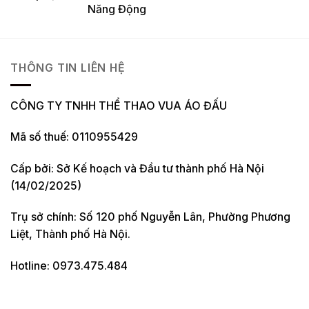
Năng Động
THÔNG TIN LIÊN HỆ
CÔNG TY TNHH THỂ THAO VUA ÁO ĐẤU
Mã số thuế: 0110955429
Cấp bởi: Sở Kế hoạch và Đầu tư thành phố Hà Nội
(14/02/2025)
Trụ sở chính: Số 120 phố Nguyễn Lân, Phường Phương
Liệt, Thành phố Hà Nội.
Hotline: 0973.475.484