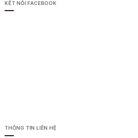
KẾT NỐI FACEBOOK
THÔNG TIN LIÊN HỆ