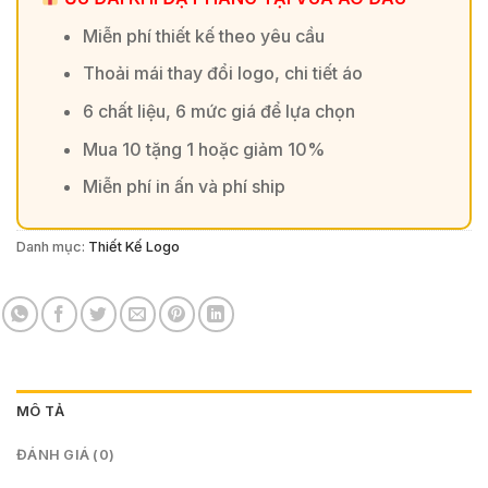
Miễn phí thiết kế theo yêu cầu
Thoải mái thay đổi logo, chi tiết áo
6 chất liệu, 6 mức giá để lựa chọn
Mua 10 tặng 1 hoặc giảm 10%
Miễn phí in ấn và phí ship
Danh mục:
Thiết Kế Logo
MÔ TẢ
ĐÁNH GIÁ (0)