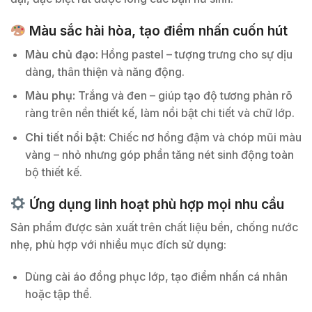
Màu sắc hài hòa, tạo điểm nhấn cuốn hút
Màu chủ đạo:
Hồng pastel – tượng trưng cho sự dịu
dàng, thân thiện và năng động.
Màu phụ:
Trắng và đen – giúp tạo độ tương phản rõ
ràng trên nền thiết kế, làm nổi bật chi tiết và chữ lớp.
Chi tiết nổi bật:
Chiếc nơ hồng đậm và chóp mũi màu
vàng – nhỏ nhưng góp phần tăng nét sinh động toàn
bộ thiết kế.
Ứng dụng linh hoạt phù hợp mọi nhu cầu
Sản phẩm được sản xuất trên chất liệu bền, chống nước
nhẹ, phù hợp với nhiều mục đích sử dụng:
Dùng cài áo đồng phục lớp, tạo điểm nhấn cá nhân
hoặc tập thể.