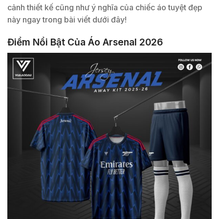
cảnh thiết kế cũng như ý nghĩa của chiếc áo tuyệt đẹp
này ngay trong bài viết dưới đây!
Điểm Nổi Bật Của Áo Arsenal 2026