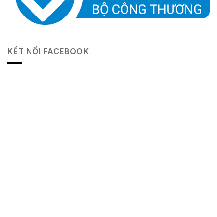
KẾT NỐI FACEBOOK