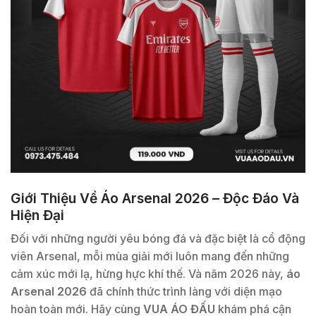
Giới Thiệu Về Áo Arsenal 2026 – Độc Đáo Và
Hiện Đại
Đối với những người yêu bóng đá và đặc biệt là cổ động
viên Arsenal, mỗi mùa giải mới luôn mang đến những
cảm xúc mới lạ, hừng hực khí thế. Và năm 2026 này,
áo
Arsenal 2026
đã chính thức trình làng với diện mạo
hoàn toàn mới. Hãy cùng
VUA ÁO ĐẤU
khám phá cận