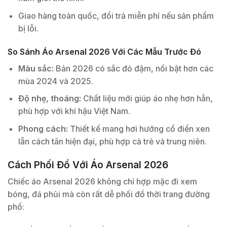
Giao hàng toàn quốc, đổi trả miễn phí nếu sản phẩm
bị lỗi.
So Sánh Áo Arsenal 2026 Với Các Mẫu Trước Đó
Màu sắc:
Bản 2026 có sắc đỏ đậm, nổi bật hơn các
mùa 2024 và 2025.
Độ nhẹ, thoáng:
Chất liệu mới giúp áo nhẹ hơn hẳn,
phù hợp với khí hậu Việt Nam.
Phong cách:
Thiết kế mang hơi hướng cổ điển xen
lẫn cách tân hiện đại, phù hợp cả trẻ và trung niên.
Cách Phối Đồ Với Áo Arsenal 2026
Chiếc áo Arsenal 2026 không chỉ hợp mặc đi xem
bóng, đá phủi mà còn rất dễ phối đồ thời trang đường
phố: