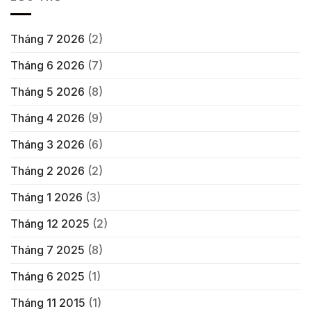
Tháng 7 2026
(2)
Tháng 6 2026
(7)
Tháng 5 2026
(8)
Tháng 4 2026
(9)
Tháng 3 2026
(6)
Tháng 2 2026
(2)
Tháng 1 2026
(3)
Tháng 12 2025
(2)
Tháng 7 2025
(8)
Tháng 6 2025
(1)
Tháng 11 2015
(1)