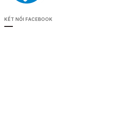
KẾT NỐI FACEBOOK