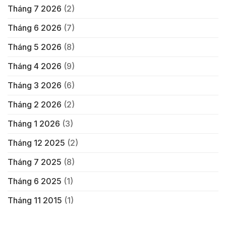
Tháng 7 2026
(2)
Tháng 6 2026
(7)
Tháng 5 2026
(8)
Tháng 4 2026
(9)
Tháng 3 2026
(6)
Tháng 2 2026
(2)
Tháng 1 2026
(3)
Tháng 12 2025
(2)
Tháng 7 2025
(8)
Tháng 6 2025
(1)
Tháng 11 2015
(1)