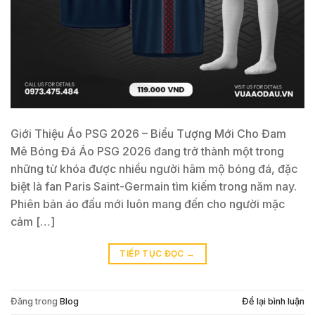
Giới Thiệu Áo PSG 2026 – Biểu Tượng Mới Cho Đam
Mê Bóng Đá Áo PSG 2026 đang trở thành một trong
những từ khóa được nhiều người hâm mộ bóng đá, đặc
biệt là fan Paris Saint-Germain tìm kiếm trong năm nay.
Phiên bản áo đấu mới luôn mang đến cho người mặc
cảm […]
TIẾP TỤC ĐỌC
→
Đăng trong
Blog
Để lại bình luận