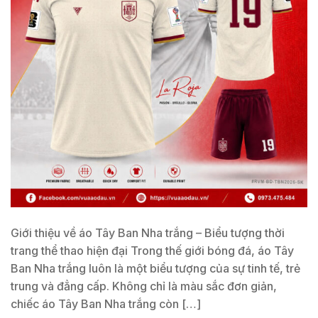
Giới thiệu về áo Tây Ban Nha trắng – Biểu tượng thời
trang thể thao hiện đại Trong thế giới bóng đá, áo Tây
Ban Nha trắng luôn là một biểu tượng của sự tinh tế, trẻ
trung và đẳng cấp. Không chỉ là màu sắc đơn giản,
chiếc áo Tây Ban Nha trắng còn […]