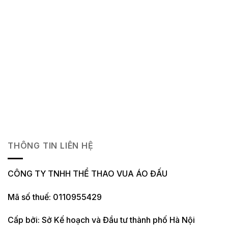
THÔNG TIN LIÊN HỆ
CÔNG TY TNHH THỂ THAO VUA ÁO ĐẤU
Mã số thuế: 0110955429
Cấp bởi: Sở Kế hoạch và Đầu tư thành phố Hà Nội