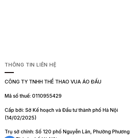
THÔNG TIN LIÊN HỆ
CÔNG TY TNHH THỂ THAO VUA ÁO ĐẤU
Mã số thuế: 0110955429
Cấp bởi: Sở Kế hoạch và Đầu tư thành phố Hà Nội
(14/02/2025)
Trụ sở chính: Số 120 phố Nguyễn Lân, Phường Phương