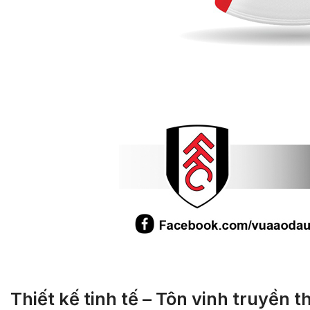
Thiết kế tinh tế – Tôn vinh truyền 