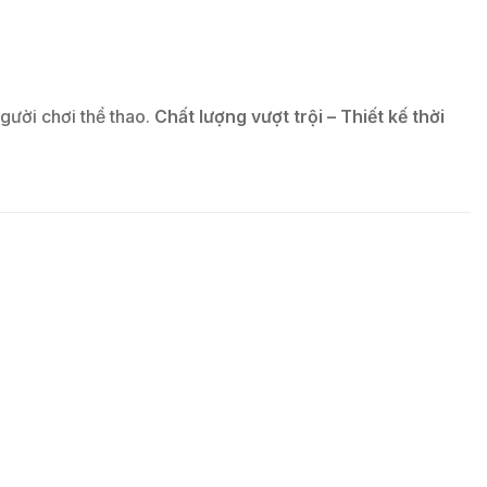
gười chơi thể thao.
Chất lượng vượt trội – Thiết kế thời