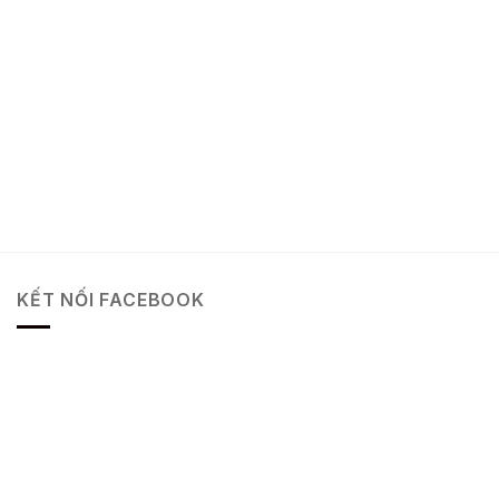
KẾT NỐI FACEBOOK