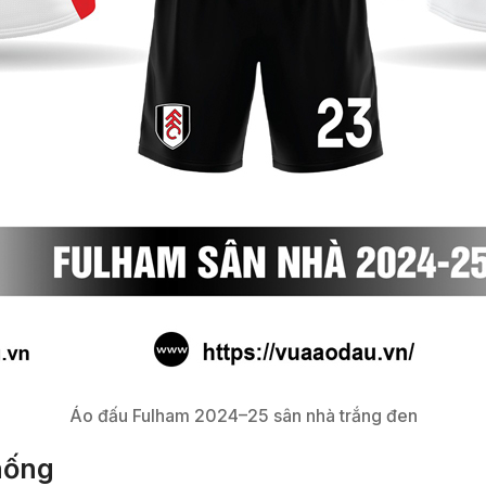
Áo đấu Fulham 2024–25 sân nhà trắng đen
thống