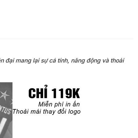
 đại mang lại sự cá tính, năng động và thoải