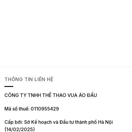
THÔNG TIN LIÊN HỆ
CÔNG TY TNHH THỂ THAO VUA ÁO ĐẤU
Mã số thuế: 0110955429
Cấp bởi: Sở Kế hoạch và Đầu tư thành phố Hà Nội
(14/02/2025)