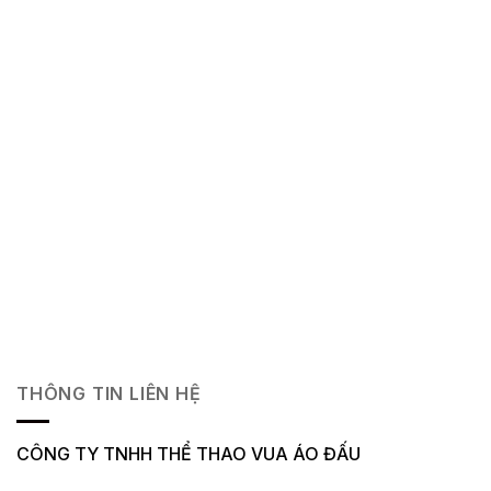
THÔNG TIN LIÊN HỆ
CÔNG TY TNHH THỂ THAO VUA ÁO ĐẤU