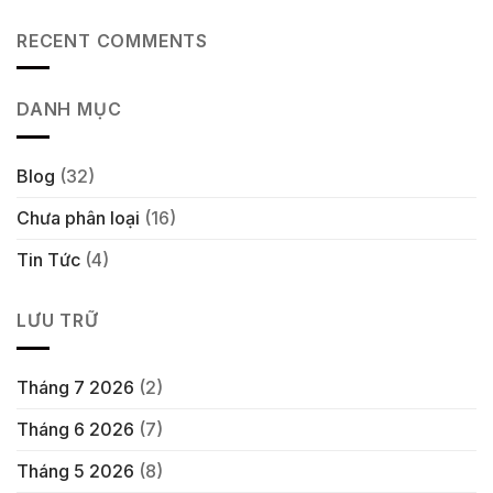
RECENT COMMENTS
DANH MỤC
Blog
(32)
Chưa phân loại
(16)
Tin Tức
(4)
LƯU TRỮ
Tháng 7 2026
(2)
Tháng 6 2026
(7)
Tháng 5 2026
(8)