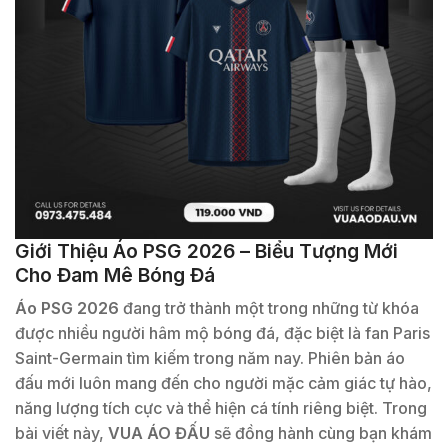
Giới Thiệu Áo PSG 2026 – Biểu Tượng Mới
Cho Đam Mê Bóng Đá
Áo PSG 2026
đang trở thành một trong những từ khóa
được nhiều người hâm mộ bóng đá, đặc biệt là fan Paris
Saint-Germain tìm kiếm trong năm nay. Phiên bản áo
đấu mới luôn mang đến cho người mặc cảm giác tự hào,
năng lượng tích cực và thể hiện cá tính riêng biệt. Trong
bài viết này,
VUA ÁO ĐẤU
sẽ đồng hành cùng bạn khám