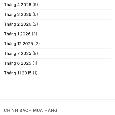
Tháng 4 2026
(9)
Tháng 3 2026
(6)
Tháng 2 2026
(2)
Tháng 1 2026
(3)
Tháng 12 2025
(2)
Tháng 7 2025
(8)
Tháng 6 2025
(1)
Tháng 11 2015
(1)
CHÍNH SÁCH MUA HÀNG