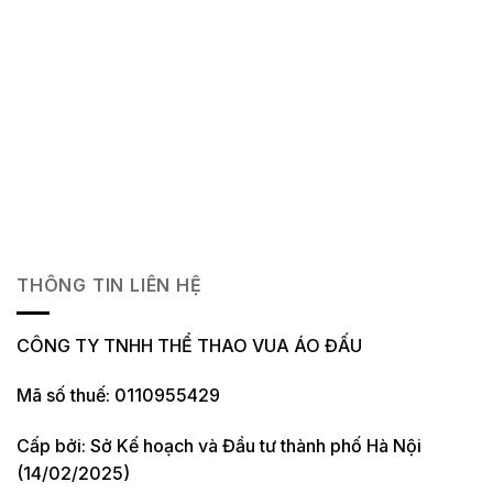
THÔNG TIN LIÊN HỆ
CÔNG TY TNHH THỂ THAO VUA ÁO ĐẤU
Mã số thuế: 0110955429
Cấp bởi: Sở Kế hoạch và Đầu tư thành phố Hà Nội
(14/02/2025)