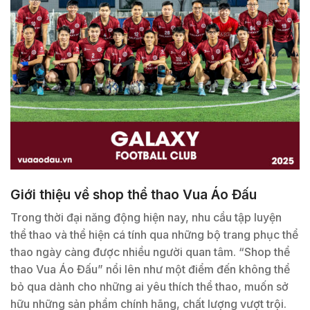
Giới thiệu về shop thể thao Vua Áo Đấu
Trong thời đại năng động hiện nay, nhu cầu tập luyện
thể thao và thể hiện cá tính qua những bộ trang phục thể
thao ngày càng được nhiều người quan tâm. “Shop thể
thao Vua Áo Đấu” nổi lên như một điểm đến không thể
bỏ qua dành cho những ai yêu thích thể thao, muốn sở
hữu những sản phẩm chính hãng, chất lượng vượt trội.