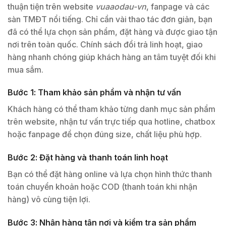
thuận tiện trên website
vuaaodau-vn
, fanpage và các
sàn TMĐT nổi tiếng. Chỉ cần vài thao tác đơn giản, bạn
đã có thể lựa chọn sản phẩm, đặt hàng và được giao tận
nơi trên toàn quốc. Chính sách đổi trả linh hoạt, giao
hàng nhanh chóng giúp khách hàng an tâm tuyệt đối khi
mua sắm.
Bước 1: Tham khảo sản phẩm và nhận tư vấn
Khách hàng có thể tham khảo từng danh mục sản phẩm
trên website, nhận tư vấn trực tiếp qua hotline, chatbox
hoặc fanpage để chọn đúng size, chất liệu phù hợp.
Bước 2: Đặt hàng và thanh toán linh hoạt
Bạn có thể đặt hàng online và lựa chọn hình thức thanh
toán chuyển khoản hoặc COD (thanh toán khi nhận
hàng) vô cùng tiện lợi.
Bước 3: Nhận hàng tận nơi và kiểm tra sản phẩm