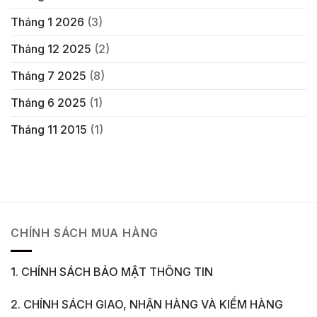
Tháng 1 2026
(3)
Tháng 12 2025
(2)
Tháng 7 2025
(8)
Tháng 6 2025
(1)
Tháng 11 2015
(1)
CHÍNH SÁCH MUA HÀNG
1. CHÍNH SÁCH BẢO MẬT THÔNG TIN
2. CHÍNH SÁCH GIAO, NHẬN HÀNG VÀ KIỂM HÀNG