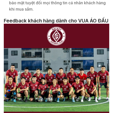
bảo mật tuyệt đối mọi thông tin cá nhân khách hàng
khi mua sắm.
Feedback khách hàng dành cho VUA ÁO ĐẤU