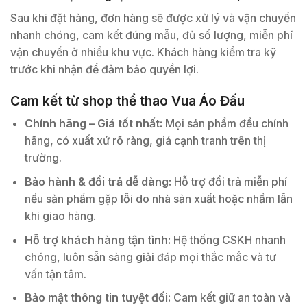
Sau khi đặt hàng, đơn hàng sẽ được xử lý và vận chuyển
nhanh chóng, cam kết đúng mẫu, đủ số lượng, miễn phí
vận chuyển ở nhiều khu vực. Khách hàng kiểm tra kỹ
trước khi nhận để đảm bảo quyền lợi.
Cam kết từ shop thể thao Vua Áo Đấu
Chính hãng – Giá tốt nhất:
Mọi sản phẩm đều chính
hãng, có xuất xứ rõ ràng, giá cạnh tranh trên thị
trường.
Bảo hành & đổi trả dễ dàng:
Hỗ trợ đổi trả miễn phí
nếu sản phẩm gặp lỗi do nhà sản xuất hoặc nhầm lẫn
khi giao hàng.
Hỗ trợ khách hàng tận tình:
Hệ thống CSKH nhanh
chóng, luôn sẵn sàng giải đáp mọi thắc mắc và tư
vấn tận tâm.
Bảo mật thông tin tuyệt đối:
Cam kết giữ an toàn và