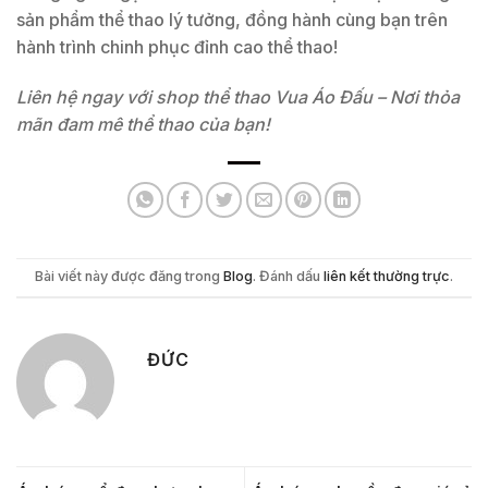
sản phẩm thể thao lý tưởng, đồng hành cùng bạn trên
hành trình chinh phục đỉnh cao thể thao!
Liên hệ ngay với shop thể thao Vua Áo Đấu – Nơi thỏa
mãn đam mê thể thao của bạn!
Bài viết này được đăng trong
Blog
. Đánh dấu
liên kết thường trực
.
ĐỨC