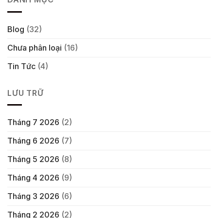
Blog
(32)
Chưa phân loại
(16)
Tin Tức
(4)
LƯU TRỮ
Tháng 7 2026
(2)
Tháng 6 2026
(7)
Tháng 5 2026
(8)
Tháng 4 2026
(9)
Tháng 3 2026
(6)
Tháng 2 2026
(2)