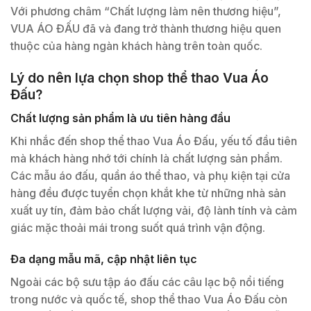
Với phương châm “Chất lượng làm nên thương hiệu”,
VUA ÁO ĐẤU đã và đang trở thành thương hiệu quen
thuộc của hàng ngàn khách hàng trên toàn quốc.
Lý do nên lựa chọn shop thể thao Vua Áo
Đấu?
Chất lượng sản phẩm là ưu tiên hàng đầu
Khi nhắc đến shop thể thao Vua Áo Đấu, yếu tố đầu tiên
mà khách hàng nhớ tới chính là chất lượng sản phẩm.
Các mẫu áo đấu, quần áo thể thao, và phụ kiện tại cửa
hàng đều được tuyển chọn khắt khe từ những nhà sản
xuất uy tín, đảm bảo chất lượng vải, độ lành tính và cảm
giác mặc thoải mái trong suốt quá trình vận động.
Đa dạng mẫu mã, cập nhật liên tục
Ngoài các bộ sưu tập áo đấu các câu lạc bộ nổi tiếng
trong nước và quốc tế, shop thể thao Vua Áo Đấu còn