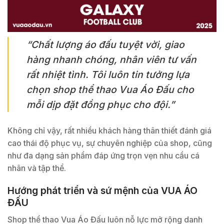
“Chất lượng áo đấu tuyệt vời, giao
hàng nhanh chóng, nhân viên tư vấn
rất nhiệt tình. Tôi luôn tin tưởng lựa
chọn shop thể thao Vua Áo Đấu cho
mỗi dịp đặt đồng phục cho đội.”
Không chỉ vậy, rất nhiều khách hàng thân thiết đánh giá
cao thái độ phục vụ, sự chuyên nghiệp của shop, cũng
như đa dạng sản phẩm đáp ứng trọn vẹn nhu cầu cá
nhân và tập thể.
Hướng phát triển và sứ mệnh của VUA ÁO
ĐẤU
Shop thể thao Vua Áo Đấu luôn nỗ lực mở rộng danh