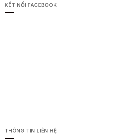
KẾT NỐI FACEBOOK
THÔNG TIN LIÊN HỆ