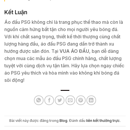
Kết Luận
Áo đấu PSG không chỉ là trang phục thể thao mà còn là
nguồn cảm hứng bất tận cho mọi người yêu bóng đá.
Với khí chất sang trọng, thiết kế thời thượng cùng chất
lượng hàng đầu, áo đấu PSG đang dần trở thành xu
hướng được săn đón. Tại
VUA ÁO ĐẤU
, bạn dễ dàng
chọn mua các mẫu áo đấu PSG chính hãng, chất lượng
tuyệt vời cùng dịch vụ tận tâm. Hãy lựa chọn ngay chiếc
áo PSG yêu thích và hòa mình vào không khí bóng đá
sôi động!
Bài viết này được đăng trong
Blog
. Đánh dấu
liên kết thường trực
.