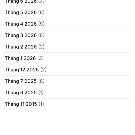
Tháng 6 2026
(7)
Tháng 5 2026
(8)
Tháng 4 2026
(9)
Tháng 3 2026
(6)
Tháng 2 2026
(2)
Tháng 1 2026
(3)
Tháng 12 2025
(2)
Tháng 7 2025
(8)
Tháng 6 2025
(1)
Tháng 11 2015
(1)