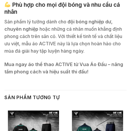
Phù hợp cho mọi đội bóng và nhu cầu cá
nhân
Sản phẩm lý tưởng dành cho
đội bóng nghiệp dư,
chuyên nghiệp
hoặc những cá nhân muốn khẳng định
phong cách trên sân cỏ. Với thiết kế tinh tế và chất liệu
ưu việt, mẫu áo ACTIVE này là lựa chọn hoàn hảo cho
mùa đá giải hay tập luyện hàng ngày.
Mua ngay áo thể thao ACTIVE từ Vua Áo Đấu – nâng
tầm phong cách và hiệu suất thi đấu!
SẢN PHẨM TƯƠNG TỰ