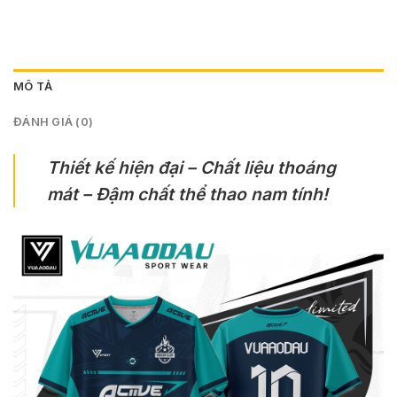
MÔ TẢ
ĐÁNH GIÁ (0)
Thiết kế hiện đại – Chất liệu thoáng
mát – Đậm chất thể thao nam tính!