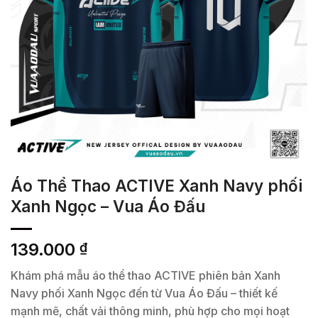
Áo Thể Thao ACTIVE Xanh Navy phối
Xanh Ngọc – Vua Áo Đấu
139.000
₫
Khám phá mẫu áo thể thao ACTIVE phiên bản Xanh
Navy phối Xanh Ngọc đến từ Vua Áo Đấu – thiết kế
mạnh mẽ, chất vải thông minh, phù hợp cho mọi hoạt