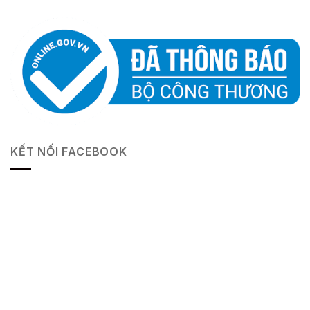
KẾT NỐI FACEBOOK