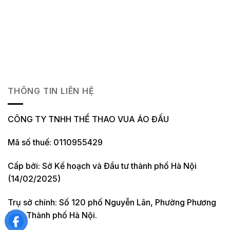
THÔNG TIN LIÊN HỆ
CÔNG TY TNHH THỂ THAO VUA ÁO ĐẤU
Mã số thuế: 0110955429
Cấp bởi: Sở Kế hoạch và Đầu tư thành phố Hà Nội
(14/02/2025)
Trụ sở chính: Số 120 phố Nguyễn Lân, Phường Phương
Liệt, Thành phố Hà Nội.